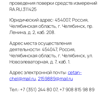
проведения поверки средств измерений
RA.RU.311425
Юридический адрес: 454007, Россия,
Челябинская область, г. Челябинск, пр.
Ленина, д. 2, каб. 208.
Адрес места осуществления
деятельности: 454047, Россия,
Челябинская область, г. Челябинск, ул.
Новоэлеваторная, д. 7, каб. 1.
Адрес электронной почты:
cetan-
chel
@
mail
.
ru
,
2159889@
mail
.
ru
Тел.: +7 (351) 244 80 07, +7 908 815 98 89